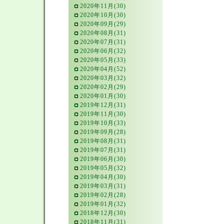
2020年11月(30)
2020年10月(30)
2020年09月(29)
2020年08月(31)
2020年07月(31)
2020年06月(32)
2020年05月(33)
2020年04月(52)
2020年03月(32)
2020年02月(29)
2020年01月(30)
2019年12月(31)
2019年11月(30)
2019年10月(33)
2019年09月(28)
2019年08月(31)
2019年07月(31)
2019年06月(30)
2019年05月(32)
2019年04月(30)
2019年03月(31)
2019年02月(28)
2019年01月(32)
2018年12月(30)
2018年11月(31)