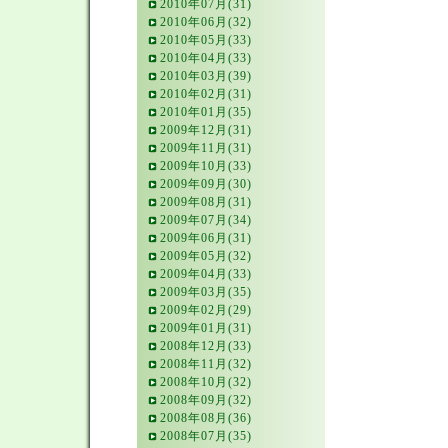
2010年07月(31)
2010年06月(32)
2010年05月(33)
2010年04月(33)
2010年03月(39)
2010年02月(31)
2010年01月(35)
2009年12月(31)
2009年11月(31)
2009年10月(33)
2009年09月(30)
2009年08月(31)
2009年07月(34)
2009年06月(31)
2009年05月(32)
2009年04月(33)
2009年03月(35)
2009年02月(29)
2009年01月(31)
2008年12月(33)
2008年11月(32)
2008年10月(32)
2008年09月(32)
2008年08月(36)
2008年07月(35)