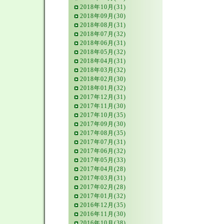
2018年10月(31)
2018年09月(30)
2018年08月(31)
2018年07月(32)
2018年06月(31)
2018年05月(32)
2018年04月(31)
2018年03月(32)
2018年02月(30)
2018年01月(32)
2017年12月(31)
2017年11月(30)
2017年10月(35)
2017年09月(30)
2017年08月(35)
2017年07月(31)
2017年06月(32)
2017年05月(33)
2017年04月(28)
2017年03月(31)
2017年02月(28)
2017年01月(32)
2016年12月(35)
2016年11月(30)
2016年10月(38)