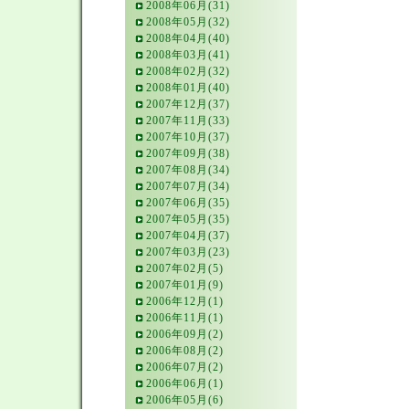
2008年06月(31)
2008年05月(32)
2008年04月(40)
2008年03月(41)
2008年02月(32)
2008年01月(40)
2007年12月(37)
2007年11月(33)
2007年10月(37)
2007年09月(38)
2007年08月(34)
2007年07月(34)
2007年06月(35)
2007年05月(35)
2007年04月(37)
2007年03月(23)
2007年02月(5)
2007年01月(9)
2006年12月(1)
2006年11月(1)
2006年09月(2)
2006年08月(2)
2006年07月(2)
2006年06月(1)
2006年05月(6)