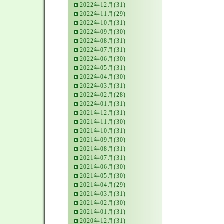
2022年12月(31)
2022年11月(29)
2022年10月(31)
2022年09月(30)
2022年08月(31)
2022年07月(31)
2022年06月(30)
2022年05月(31)
2022年04月(30)
2022年03月(31)
2022年02月(28)
2022年01月(31)
2021年12月(31)
2021年11月(30)
2021年10月(31)
2021年09月(30)
2021年08月(31)
2021年07月(31)
2021年06月(30)
2021年05月(30)
2021年04月(29)
2021年03月(31)
2021年02月(30)
2021年01月(31)
2020年12月(31)