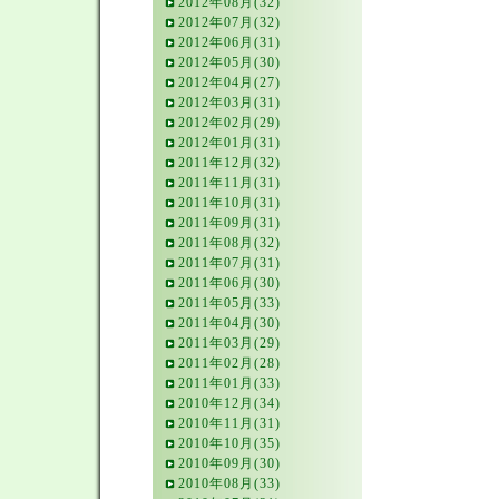
2012年08月(32)
2012年07月(32)
2012年06月(31)
2012年05月(30)
2012年04月(27)
2012年03月(31)
2012年02月(29)
2012年01月(31)
2011年12月(32)
2011年11月(31)
2011年10月(31)
2011年09月(31)
2011年08月(32)
2011年07月(31)
2011年06月(30)
2011年05月(33)
2011年04月(30)
2011年03月(29)
2011年02月(28)
2011年01月(33)
2010年12月(34)
2010年11月(31)
2010年10月(35)
2010年09月(30)
2010年08月(33)