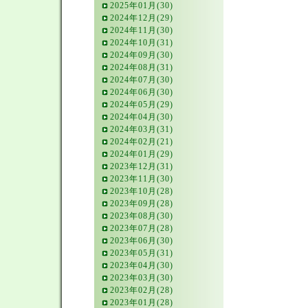
2025年01月(30)
2024年12月(29)
2024年11月(30)
2024年10月(31)
2024年09月(30)
2024年08月(31)
2024年07月(30)
2024年06月(30)
2024年05月(29)
2024年04月(30)
2024年03月(31)
2024年02月(21)
2024年01月(29)
2023年12月(31)
2023年11月(30)
2023年10月(28)
2023年09月(28)
2023年08月(30)
2023年07月(28)
2023年06月(30)
2023年05月(31)
2023年04月(30)
2023年03月(30)
2023年02月(28)
2023年01月(28)