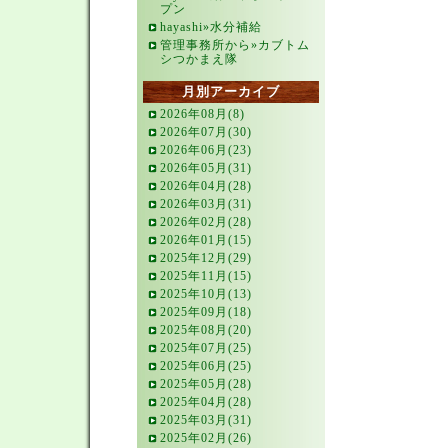
プン
hayashi»水分補給
管理事務所から»カブトム
シつかまえ隊
月別アーカイブ
2026年08月(8)
2026年07月(30)
2026年06月(23)
2026年05月(31)
2026年04月(28)
2026年03月(31)
2026年02月(28)
2026年01月(15)
2025年12月(29)
2025年11月(15)
2025年10月(13)
2025年09月(18)
2025年08月(20)
2025年07月(25)
2025年06月(25)
2025年05月(28)
2025年04月(28)
2025年03月(31)
2025年02月(26)