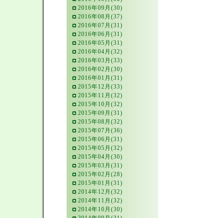
2016年09月(30)
2016年08月(37)
2016年07月(31)
2016年06月(31)
2016年05月(31)
2016年04月(32)
2016年03月(33)
2016年02月(30)
2016年01月(31)
2015年12月(33)
2015年11月(32)
2015年10月(32)
2015年09月(31)
2015年08月(32)
2015年07月(36)
2015年06月(31)
2015年05月(32)
2015年04月(30)
2015年03月(31)
2015年02月(28)
2015年01月(31)
2014年12月(32)
2014年11月(32)
2014年10月(30)