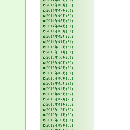
2014年09月(31)
2014年08月(32)
2014年07月(31)
2014年06月(32)
2014年05月(31)
2014年04月(31)
2014年03月(31)
2014年02月(29)
2014年01月(31)
2013年12月(31)
2013年11月(31)
2013年10月(31)
2013年09月(30)
2013年08月(32)
2013年07月(31)
2013年06月(30)
2013年05月(31)
2013年04月(31)
2013年03月(32)
2013年02月(28)
2013年01月(30)
2012年12月(30)
2012年11月(30)
2012年10月(31)
2012年09月(30)