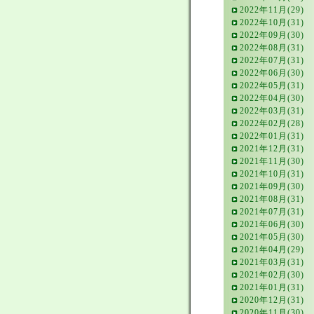
2022年11月(29)
2022年10月(31)
2022年09月(30)
2022年08月(31)
2022年07月(31)
2022年06月(30)
2022年05月(31)
2022年04月(30)
2022年03月(31)
2022年02月(28)
2022年01月(31)
2021年12月(31)
2021年11月(30)
2021年10月(31)
2021年09月(30)
2021年08月(31)
2021年07月(31)
2021年06月(30)
2021年05月(30)
2021年04月(29)
2021年03月(31)
2021年02月(30)
2021年01月(31)
2020年12月(31)
2020年11月(30)