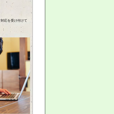
ご対応を受け付けて