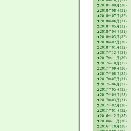
2018年10月(31)
2018年09月(30)
2018年08月(31)
2018年07月(32)
2018年06月(31)
2018年05月(32)
2018年04月(31)
2018年03月(32)
2018年02月(30)
2018年01月(32)
2017年12月(31)
2017年11月(30)
2017年10月(35)
2017年09月(30)
2017年08月(35)
2017年07月(31)
2017年06月(32)
2017年05月(33)
2017年04月(28)
2017年03月(31)
2017年02月(28)
2017年01月(32)
2016年12月(35)
2016年11月(30)
2016年10月(38)