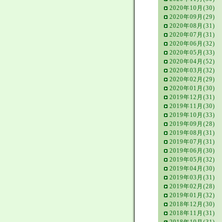
2020年10月(30)
2020年09月(29)
2020年08月(31)
2020年07月(31)
2020年06月(32)
2020年05月(33)
2020年04月(52)
2020年03月(32)
2020年02月(29)
2020年01月(30)
2019年12月(31)
2019年11月(30)
2019年10月(33)
2019年09月(28)
2019年08月(31)
2019年07月(31)
2019年06月(30)
2019年05月(32)
2019年04月(30)
2019年03月(31)
2019年02月(28)
2019年01月(32)
2018年12月(30)
2018年11月(31)