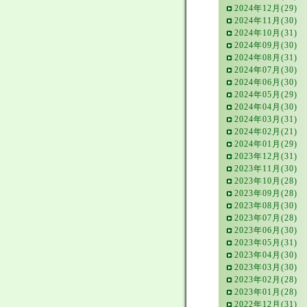
2024年12月(29)
2024年11月(30)
2024年10月(31)
2024年09月(30)
2024年08月(31)
2024年07月(30)
2024年06月(30)
2024年05月(29)
2024年04月(30)
2024年03月(31)
2024年02月(21)
2024年01月(29)
2023年12月(31)
2023年11月(30)
2023年10月(28)
2023年09月(28)
2023年08月(30)
2023年07月(28)
2023年06月(30)
2023年05月(31)
2023年04月(30)
2023年03月(30)
2023年02月(28)
2023年01月(28)
2022年12月(31)