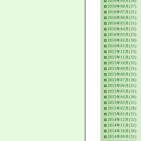
2016年09月(30)
2016年08月(37)
2016年07月(31)
2016年06月(31)
2016年05月(31)
2016年04月(32)
2016年03月(33)
2016年02月(30)
2016年01月(31)
2015年12月(33)
2015年11月(32)
2015年10月(32)
2015年09月(31)
2015年08月(32)
2015年07月(36)
2015年06月(31)
2015年05月(32)
2015年04月(30)
2015年03月(31)
2015年02月(28)
2015年01月(31)
2014年12月(32)
2014年11月(32)
2014年10月(30)
2014年09月(31)