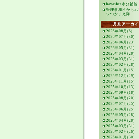
hayashi»水分補給
管理事務所から»
シつかまえ隊
月別アーカイ
2026年08月(6)
2026年07月(30)
2026年06月(23)
2026年05月(31)
2026年04月(28)
2026年03月(31)
2026年02月(28)
2026年01月(15)
2025年12月(29)
2025年11月(15)
2025年10月(13)
2025年09月(18)
2025年08月(20)
2025年07月(25)
2025年06月(25)
2025年05月(28)
2025年04月(28)
2025年03月(31)
2025年02月(26)
2025年01月(30)