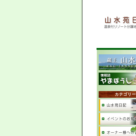
カテゴリー