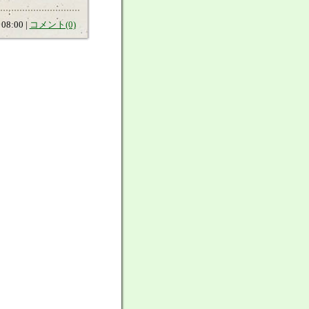
08:00 |
コメント(0)