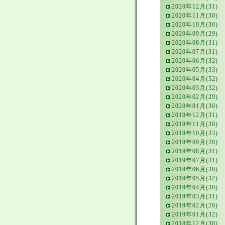
2020年12月(31)
2020年11月(30)
2020年10月(30)
2020年09月(29)
2020年08月(31)
2020年07月(31)
2020年06月(32)
2020年05月(33)
2020年04月(52)
2020年03月(32)
2020年02月(29)
2020年01月(30)
2019年12月(31)
2019年11月(30)
2019年10月(33)
2019年09月(28)
2019年08月(31)
2019年07月(31)
2019年06月(30)
2019年05月(32)
2019年04月(30)
2019年03月(31)
2019年02月(28)
2019年01月(32)
2018年12月(30)