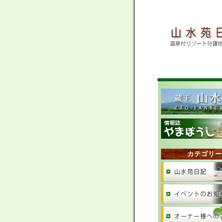
カテゴリー