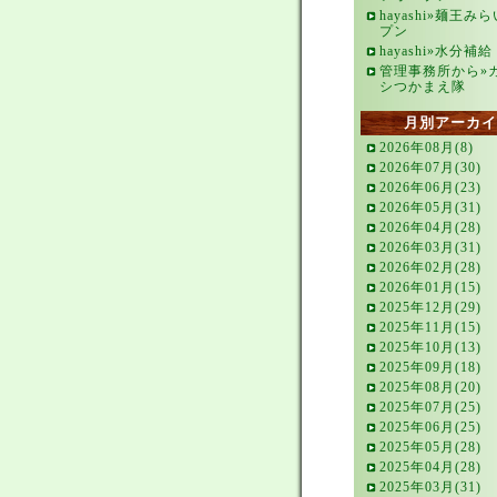
hayashi»麺王み
プン
hayashi»水分補給
管理事務所から»
シつかまえ隊
月別アーカイ
2026年08月(8)
2026年07月(30)
2026年06月(23)
2026年05月(31)
2026年04月(28)
2026年03月(31)
2026年02月(28)
2026年01月(15)
2025年12月(29)
2025年11月(15)
2025年10月(13)
2025年09月(18)
2025年08月(20)
2025年07月(25)
2025年06月(25)
2025年05月(28)
2025年04月(28)
2025年03月(31)