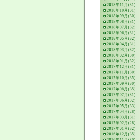
2018年11月(31)
2018年10月(31)
2018年09月(30)
2018年08月(31)
2018年07月(32)
2018年06月(31)
2018年05月(32)
2018年04月(31)
2018年03月(32)
2018年02月(30)
2018年01月(32)
2017年12月(31)
2017年11月(30)
2017年10月(35)
2017年09月(30)
2017年08月(35)
2017年07月(31)
2017年06月(32)
2017年05月(33)
2017年04月(28)
2017年03月(31)
2017年02月(28)
2017年01月(32)
2016年12月(35)
2016年11月(30)