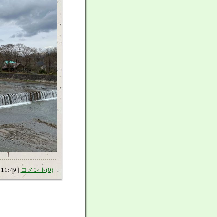
11:49 |
コメント(0)