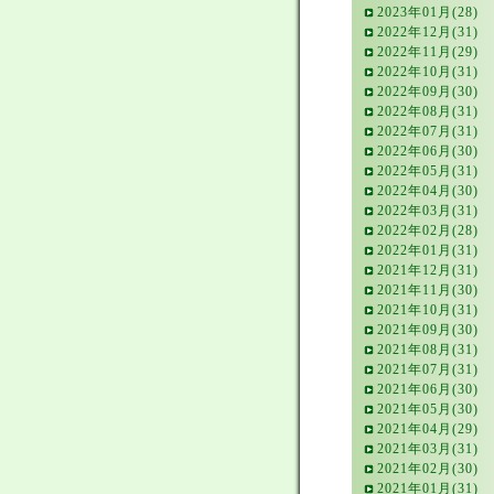
2023年01月(28)
2022年12月(31)
2022年11月(29)
2022年10月(31)
2022年09月(30)
2022年08月(31)
2022年07月(31)
2022年06月(30)
2022年05月(31)
2022年04月(30)
2022年03月(31)
2022年02月(28)
2022年01月(31)
2021年12月(31)
2021年11月(30)
2021年10月(31)
2021年09月(30)
2021年08月(31)
2021年07月(31)
2021年06月(30)
2021年05月(30)
2021年04月(29)
2021年03月(31)
2021年02月(30)
2021年01月(31)