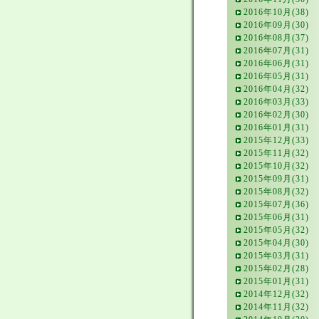
2016年10月(38)
2016年09月(30)
2016年08月(37)
2016年07月(31)
2016年06月(31)
2016年05月(31)
2016年04月(32)
2016年03月(33)
2016年02月(30)
2016年01月(31)
2015年12月(33)
2015年11月(32)
2015年10月(32)
2015年09月(31)
2015年08月(32)
2015年07月(36)
2015年06月(31)
2015年05月(32)
2015年04月(30)
2015年03月(31)
2015年02月(28)
2015年01月(31)
2014年12月(32)
2014年11月(32)