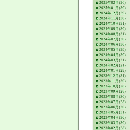
2025年02月(26)
2025年01月(30)
2024年12月(29)
2024年11月(30)
2024年10月(31)
2024年09月(30)
2024年08月(31)
2024年07月(30)
2024年06月(30)
2024年05月(29)
2024年04月(30)
2024年03月(31)
2024年02月(21)
2024年01月(29)
2023年12月(31)
2023年11月(30)
2023年10月(28)
2023年09月(28)
2023年08月(30)
2023年07月(28)
2023年06月(30)
2023年05月(31)
2023年04月(30)
2023年03月(30)
2023年02月(28)