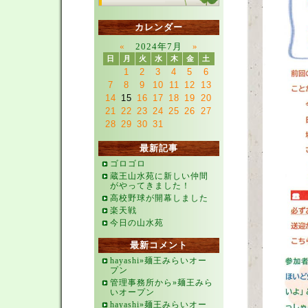
カレンダー
«
2024年7月
»
日
月
火
水
木
金
土
1
2
3
4
5
6
7
8
9
10
11
12
13
14
15
16
17
18
19
20
21
22
23
24
25
26
27
28
29
30
31
最新記事
ゴロゴロ
蔵王山水苑に新しい仲間
がやってきました！
高校野球が開幕しました
楽天戦
今日の山水苑
最新コメント
hayashi»麺王みらいオー
プン
管理事務所から»麺王みら
いオープン
hayashi»麺王みらいオー