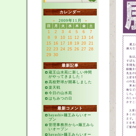
カレンダー
«
2009年11月
»
日
月
火
水
木
金
土
1
2
3
4
5
6
7
8
9
10
11
12
13
14
15
16
17
18
19
20
21
22
23
24
25
26
27
28
29
30
最新記事
蔵王山水苑に新しい仲間
がやってきました！
高校野球が開幕しました
楽天戦
今日の山水苑
はちみつの日
最新コメント
hayashi»麺王みらいオー
プン
管理事務所から»麺王みら
いオープン
hayashi»麺王みらいオー