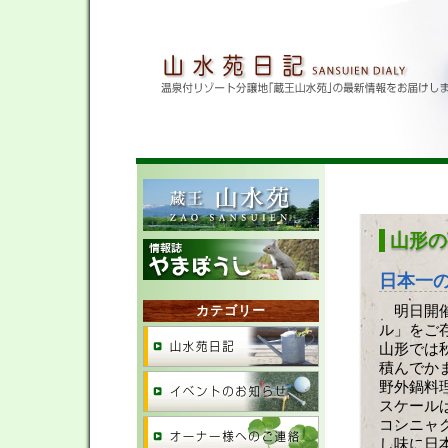
山形の
日本一
カテゴリー
明日開催
ル」をご
山形では
積んでか
野外鍋料
スケールは
コンニャク
し味に日本酒