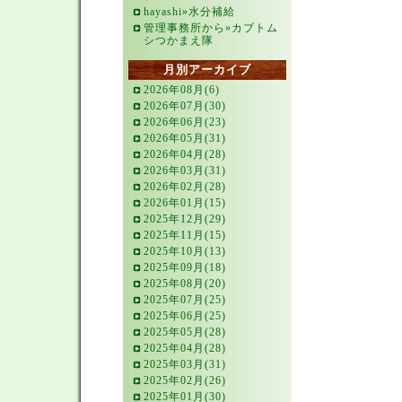
hayashi»水分補給
管理事務所から»カブトム
シつかまえ隊
月別アーカイブ
2026年08月(6)
2026年07月(30)
2026年06月(23)
2026年05月(31)
2026年04月(28)
2026年03月(31)
2026年02月(28)
2026年01月(15)
2025年12月(29)
2025年11月(15)
2025年10月(13)
2025年09月(18)
2025年08月(20)
2025年07月(25)
2025年06月(25)
2025年05月(28)
2025年04月(28)
2025年03月(31)
2025年02月(26)
2025年01月(30)