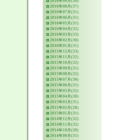
2016年09月(30)
2016年08月(37)
2016年07月(31)
2016年06月(31)
2016年05月(31)
2016年04月(32)
2016年03月(33)
2016年02月(30)
2016年01月(31)
2015年12月(33)
2015年11月(32)
2015年10月(32)
2015年09月(31)
2015年08月(32)
2015年07月(36)
2015年06月(31)
2015年05月(32)
2015年04月(30)
2015年03月(31)
2015年02月(28)
2015年01月(31)
2014年12月(32)
2014年11月(32)
2014年10月(30)
2014年09月(31)