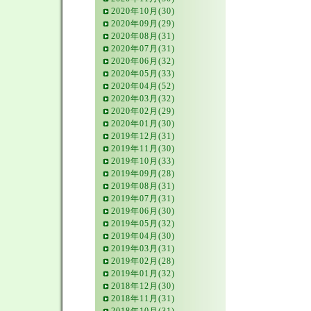
2020年10月(30)
2020年09月(29)
2020年08月(31)
2020年07月(31)
2020年06月(32)
2020年05月(33)
2020年04月(52)
2020年03月(32)
2020年02月(29)
2020年01月(30)
2019年12月(31)
2019年11月(30)
2019年10月(33)
2019年09月(28)
2019年08月(31)
2019年07月(31)
2019年06月(30)
2019年05月(32)
2019年04月(30)
2019年03月(31)
2019年02月(28)
2019年01月(32)
2018年12月(30)
2018年11月(31)