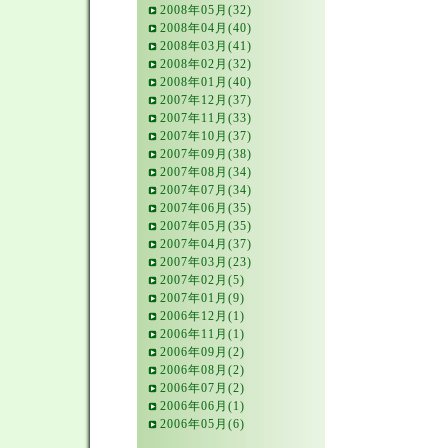
2008年05月(32)
2008年04月(40)
2008年03月(41)
2008年02月(32)
2008年01月(40)
2007年12月(37)
2007年11月(33)
2007年10月(37)
2007年09月(38)
2007年08月(34)
2007年07月(34)
2007年06月(35)
2007年05月(35)
2007年04月(37)
2007年03月(23)
2007年02月(5)
2007年01月(9)
2006年12月(1)
2006年11月(1)
2006年09月(2)
2006年08月(2)
2006年07月(2)
2006年06月(1)
2006年05月(6)