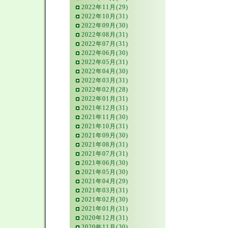
2022年11月(29)
2022年10月(31)
2022年09月(30)
2022年08月(31)
2022年07月(31)
2022年06月(30)
2022年05月(31)
2022年04月(30)
2022年03月(31)
2022年02月(28)
2022年01月(31)
2021年12月(31)
2021年11月(30)
2021年10月(31)
2021年09月(30)
2021年08月(31)
2021年07月(31)
2021年06月(30)
2021年05月(30)
2021年04月(29)
2021年03月(31)
2021年02月(30)
2021年01月(31)
2020年12月(31)
2020年11月(30)