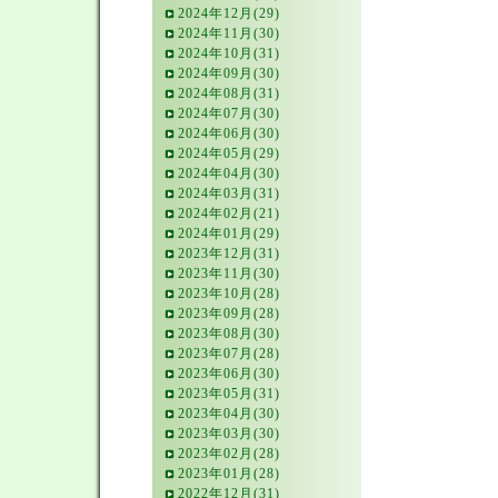
2024年12月(29)
2024年11月(30)
2024年10月(31)
2024年09月(30)
2024年08月(31)
2024年07月(30)
2024年06月(30)
2024年05月(29)
2024年04月(30)
2024年03月(31)
2024年02月(21)
2024年01月(29)
2023年12月(31)
2023年11月(30)
2023年10月(28)
2023年09月(28)
2023年08月(30)
2023年07月(28)
2023年06月(30)
2023年05月(31)
2023年04月(30)
2023年03月(30)
2023年02月(28)
2023年01月(28)
2022年12月(31)