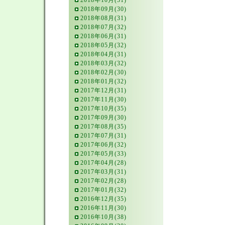
2018年10月(31)
2018年09月(30)
2018年08月(31)
2018年07月(32)
2018年06月(31)
2018年05月(32)
2018年04月(31)
2018年03月(32)
2018年02月(30)
2018年01月(32)
2017年12月(31)
2017年11月(30)
2017年10月(35)
2017年09月(30)
2017年08月(35)
2017年07月(31)
2017年06月(32)
2017年05月(33)
2017年04月(28)
2017年03月(31)
2017年02月(28)
2017年01月(32)
2016年12月(35)
2016年11月(30)
2016年10月(38)