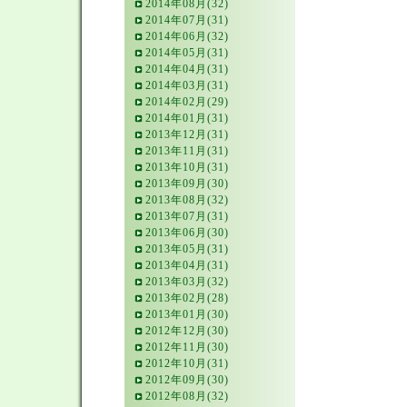
2014年08月(32)
2014年07月(31)
2014年06月(32)
2014年05月(31)
2014年04月(31)
2014年03月(31)
2014年02月(29)
2014年01月(31)
2013年12月(31)
2013年11月(31)
2013年10月(31)
2013年09月(30)
2013年08月(32)
2013年07月(31)
2013年06月(30)
2013年05月(31)
2013年04月(31)
2013年03月(32)
2013年02月(28)
2013年01月(30)
2012年12月(30)
2012年11月(30)
2012年10月(31)
2012年09月(30)
2012年08月(32)