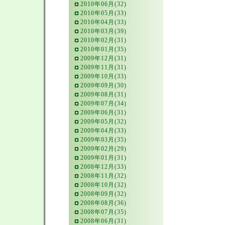
2010年06月(32)
2010年05月(33)
2010年04月(33)
2010年03月(39)
2010年02月(31)
2010年01月(35)
2009年12月(31)
2009年11月(31)
2009年10月(33)
2009年09月(30)
2009年08月(31)
2009年07月(34)
2009年06月(31)
2009年05月(32)
2009年04月(33)
2009年03月(35)
2009年02月(29)
2009年01月(31)
2008年12月(33)
2008年11月(32)
2008年10月(32)
2008年09月(32)
2008年08月(36)
2008年07月(35)
2008年06月(31)