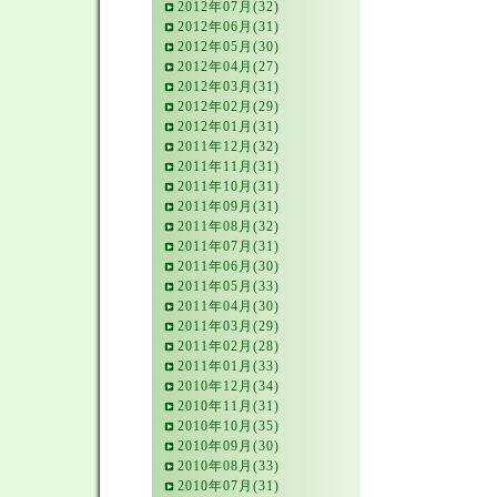
2012年07月(32)
2012年06月(31)
2012年05月(30)
2012年04月(27)
2012年03月(31)
2012年02月(29)
2012年01月(31)
2011年12月(32)
2011年11月(31)
2011年10月(31)
2011年09月(31)
2011年08月(32)
2011年07月(31)
2011年06月(30)
2011年05月(33)
2011年04月(30)
2011年03月(29)
2011年02月(28)
2011年01月(33)
2010年12月(34)
2010年11月(31)
2010年10月(35)
2010年09月(30)
2010年08月(33)
2010年07月(31)