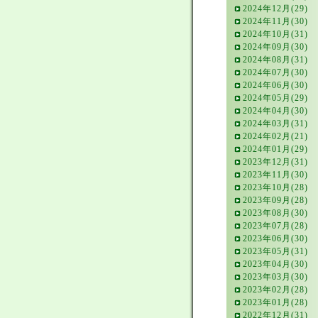
2024年12月(29)
2024年11月(30)
2024年10月(31)
2024年09月(30)
2024年08月(31)
2024年07月(30)
2024年06月(30)
2024年05月(29)
2024年04月(30)
2024年03月(31)
2024年02月(21)
2024年01月(29)
2023年12月(31)
2023年11月(30)
2023年10月(28)
2023年09月(28)
2023年08月(30)
2023年07月(28)
2023年06月(30)
2023年05月(31)
2023年04月(30)
2023年03月(30)
2023年02月(28)
2023年01月(28)
2022年12月(31)