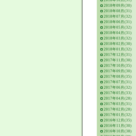
2018年10月(31)
2018年09月(30)
2018年08月(31)
2018年07月(32)
2018年06月(31)
2018年05月(32)
2018年04月(31)
2018年03月(32)
2018年02月(30)
2018年01月(32)
2017年12月(31)
2017年11月(30)
2017年10月(35)
2017年09月(30)
2017年08月(35)
2017年07月(31)
2017年06月(32)
2017年05月(33)
2017年04月(28)
2017年03月(31)
2017年02月(28)
2017年01月(32)
2016年12月(35)
2016年11月(30)
2016年10月(38)