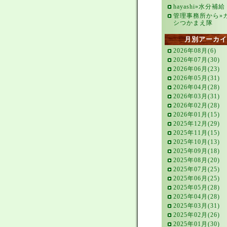
hayashi»水分補給
管理事務所から»
シつかまえ隊
月別アーカイ
2026年08月(6)
2026年07月(30)
2026年06月(23)
2026年05月(31)
2026年04月(28)
2026年03月(31)
2026年02月(28)
2026年01月(15)
2025年12月(29)
2025年11月(15)
2025年10月(13)
2025年09月(18)
2025年08月(20)
2025年07月(25)
2025年06月(25)
2025年05月(28)
2025年04月(28)
2025年03月(31)
2025年02月(26)
2025年01月(30)