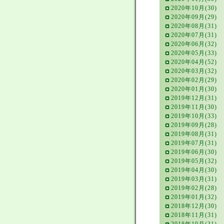
2020年10月(30)
2020年09月(29)
2020年08月(31)
2020年07月(31)
2020年06月(32)
2020年05月(33)
2020年04月(52)
2020年03月(32)
2020年02月(29)
2020年01月(30)
2019年12月(31)
2019年11月(30)
2019年10月(33)
2019年09月(28)
2019年08月(31)
2019年07月(31)
2019年06月(30)
2019年05月(32)
2019年04月(30)
2019年03月(31)
2019年02月(28)
2019年01月(32)
2018年12月(30)
2018年11月(31)