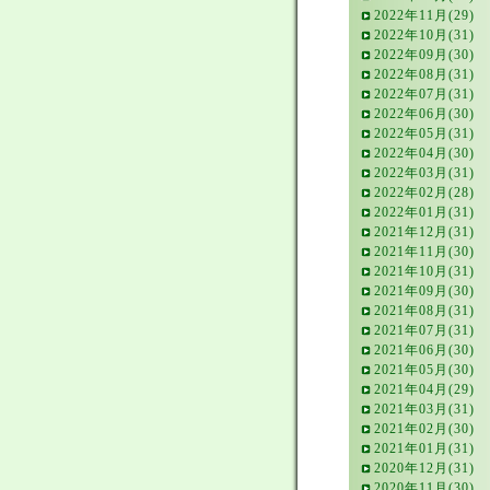
2022年11月(29)
2022年10月(31)
2022年09月(30)
2022年08月(31)
2022年07月(31)
2022年06月(30)
2022年05月(31)
2022年04月(30)
2022年03月(31)
2022年02月(28)
2022年01月(31)
2021年12月(31)
2021年11月(30)
2021年10月(31)
2021年09月(30)
2021年08月(31)
2021年07月(31)
2021年06月(30)
2021年05月(30)
2021年04月(29)
2021年03月(31)
2021年02月(30)
2021年01月(31)
2020年12月(31)
2020年11月(30)