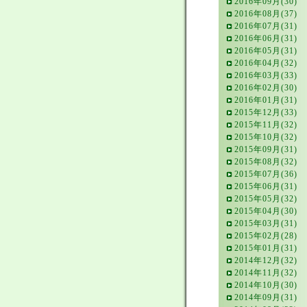
2016年09月(30)
2016年08月(37)
2016年07月(31)
2016年06月(31)
2016年05月(31)
2016年04月(32)
2016年03月(33)
2016年02月(30)
2016年01月(31)
2015年12月(33)
2015年11月(32)
2015年10月(32)
2015年09月(31)
2015年08月(32)
2015年07月(36)
2015年06月(31)
2015年05月(32)
2015年04月(30)
2015年03月(31)
2015年02月(28)
2015年01月(31)
2014年12月(32)
2014年11月(32)
2014年10月(30)
2014年09月(31)