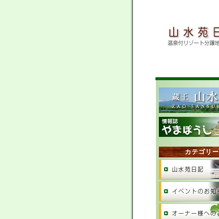
カテゴリー