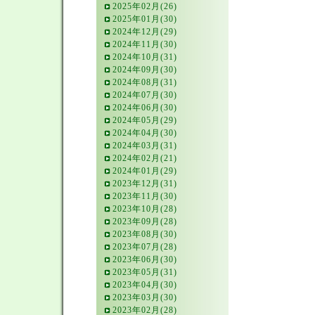
2025年02月(26)
2025年01月(30)
2024年12月(29)
2024年11月(30)
2024年10月(31)
2024年09月(30)
2024年08月(31)
2024年07月(30)
2024年06月(30)
2024年05月(29)
2024年04月(30)
2024年03月(31)
2024年02月(21)
2024年01月(29)
2023年12月(31)
2023年11月(30)
2023年10月(28)
2023年09月(28)
2023年08月(30)
2023年07月(28)
2023年06月(30)
2023年05月(31)
2023年04月(30)
2023年03月(30)
2023年02月(28)