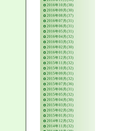
2016年10月(38)
2016年09月(30)
2016年08月(37)
2016年07月(31)
2016年06月(31)
2016年05月(31)
2016年04月(32)
2016年03月(33)
2016年02月(30)
2016年01月(31)
2015年12月(33)
2015年11月(32)
2015年10月(32)
2015年09月(31)
2015年08月(32)
2015年07月(36)
2015年06月(31)
2015年05月(32)
2015年04月(30)
2015年03月(31)
2015年02月(28)
2015年01月(31)
2014年12月(32)
2014年11月(32)