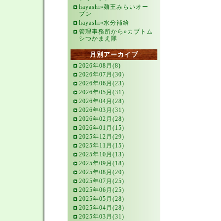
hayashi»麺王みらいオー
プン
hayashi»水分補給
管理事務所から»カブトム
シつかまえ隊
月別アーカイブ
2026年08月(8)
2026年07月(30)
2026年06月(23)
2026年05月(31)
2026年04月(28)
2026年03月(31)
2026年02月(28)
2026年01月(15)
2025年12月(29)
2025年11月(15)
2025年10月(13)
2025年09月(18)
2025年08月(20)
2025年07月(25)
2025年06月(25)
2025年05月(28)
2025年04月(28)
2025年03月(31)