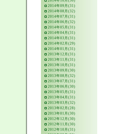
2014年10月(30)
2014年09月(31)
2014年08月(32)
2014年07月(31)
2014年06月(32)
2014年05月(31)
2014年04月(31)
2014年03月(31)
2014年02月(29)
2014年01月(31)
2013年12月(31)
2013年11月(31)
2013年10月(31)
2013年09月(30)
2013年08月(32)
2013年07月(31)
2013年06月(30)
2013年05月(31)
2013年04月(31)
2013年03月(32)
2013年02月(28)
2013年01月(30)
2012年12月(30)
2012年11月(30)
2012年10月(31)