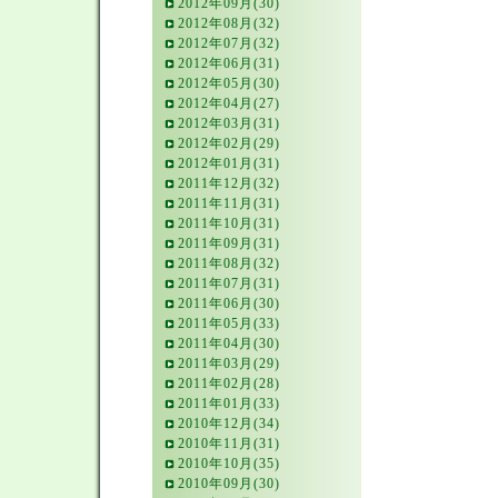
2012年09月(30)
2012年08月(32)
2012年07月(32)
2012年06月(31)
2012年05月(30)
2012年04月(27)
2012年03月(31)
2012年02月(29)
2012年01月(31)
2011年12月(32)
2011年11月(31)
2011年10月(31)
2011年09月(31)
2011年08月(32)
2011年07月(31)
2011年06月(30)
2011年05月(33)
2011年04月(30)
2011年03月(29)
2011年02月(28)
2011年01月(33)
2010年12月(34)
2010年11月(31)
2010年10月(35)
2010年09月(30)