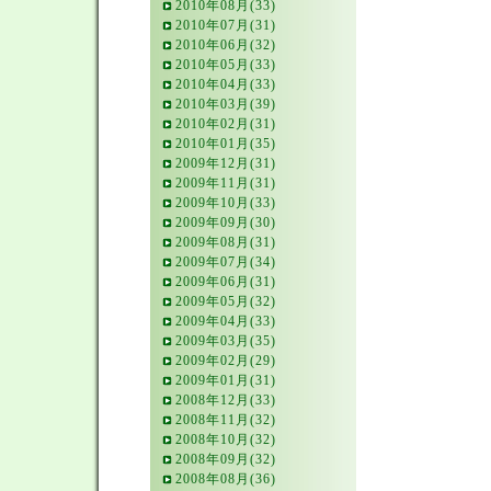
2010年08月(33)
2010年07月(31)
2010年06月(32)
2010年05月(33)
2010年04月(33)
2010年03月(39)
2010年02月(31)
2010年01月(35)
2009年12月(31)
2009年11月(31)
2009年10月(33)
2009年09月(30)
2009年08月(31)
2009年07月(34)
2009年06月(31)
2009年05月(32)
2009年04月(33)
2009年03月(35)
2009年02月(29)
2009年01月(31)
2008年12月(33)
2008年11月(32)
2008年10月(32)
2008年09月(32)
2008年08月(36)