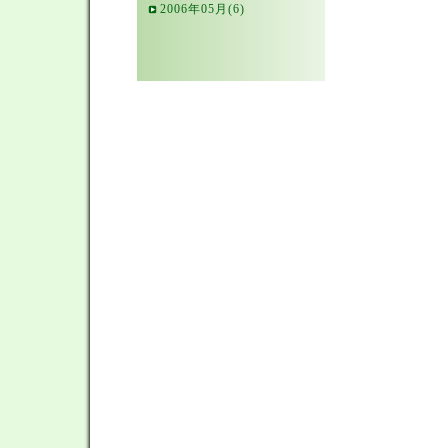
2006年05月(6)