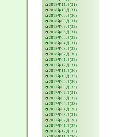
2018年11月(31)
2018年10月(31)
2018年09月(30)
2018年08月(31)
2018年07月(32)
2018年06月(31)
2018年05月(32)
2018年04月(31)
2018年03月(32)
2018年02月(30)
2018年01月(32)
2017年12月(31)
2017年11月(30)
2017年10月(35)
2017年09月(30)
2017年08月(35)
2017年07月(31)
2017年06月(32)
2017年05月(33)
2017年04月(28)
2017年03月(31)
2017年02月(28)
2017年01月(32)
2016年12月(35)
2016年11月(30)