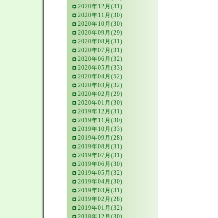
2020年12月(31)
2020年11月(30)
2020年10月(30)
2020年09月(29)
2020年08月(31)
2020年07月(31)
2020年06月(32)
2020年05月(33)
2020年04月(52)
2020年03月(32)
2020年02月(29)
2020年01月(30)
2019年12月(31)
2019年11月(30)
2019年10月(33)
2019年09月(28)
2019年08月(31)
2019年07月(31)
2019年06月(30)
2019年05月(32)
2019年04月(30)
2019年03月(31)
2019年02月(28)
2019年01月(32)
2018年12月(30)