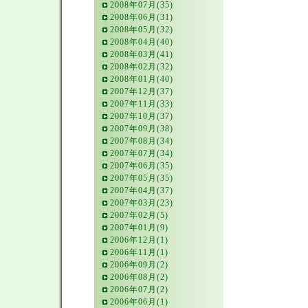
2008年07月(35)
2008年06月(31)
2008年05月(32)
2008年04月(40)
2008年03月(41)
2008年02月(32)
2008年01月(40)
2007年12月(37)
2007年11月(33)
2007年10月(37)
2007年09月(38)
2007年08月(34)
2007年07月(34)
2007年06月(35)
2007年05月(35)
2007年04月(37)
2007年03月(23)
2007年02月(5)
2007年01月(9)
2006年12月(1)
2006年11月(1)
2006年09月(2)
2006年08月(2)
2006年07月(2)
2006年06月(1)