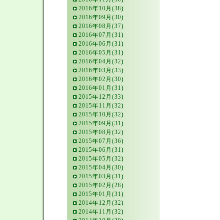
2016年10月(38)
2016年09月(30)
2016年08月(37)
2016年07月(31)
2016年06月(31)
2016年05月(31)
2016年04月(32)
2016年03月(33)
2016年02月(30)
2016年01月(31)
2015年12月(33)
2015年11月(32)
2015年10月(32)
2015年09月(31)
2015年08月(32)
2015年07月(36)
2015年06月(31)
2015年05月(32)
2015年04月(30)
2015年03月(31)
2015年02月(28)
2015年01月(31)
2014年12月(32)
2014年11月(32)