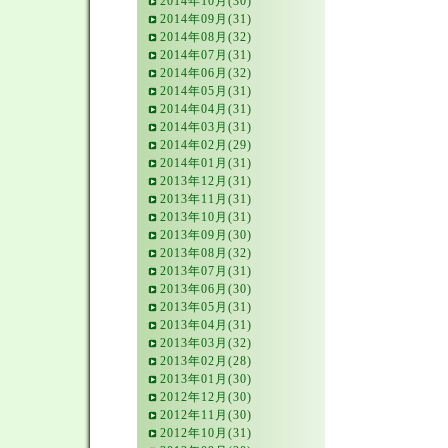
2014年10月(30)
2014年09月(31)
2014年08月(32)
2014年07月(31)
2014年06月(32)
2014年05月(31)
2014年04月(31)
2014年03月(31)
2014年02月(29)
2014年01月(31)
2013年12月(31)
2013年11月(31)
2013年10月(31)
2013年09月(30)
2013年08月(32)
2013年07月(31)
2013年06月(30)
2013年05月(31)
2013年04月(31)
2013年03月(32)
2013年02月(28)
2013年01月(30)
2012年12月(30)
2012年11月(30)
2012年10月(31)