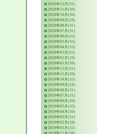
2020年12月(31)
2020年11月(30)
2020年10月(30)
2020年09月(29)
2020年08月(31)
2020年07月(31)
2020年06月(32)
2020年05月(33)
2020年04月(52)
2020年03月(32)
2020年02月(29)
2020年01月(30)
2019年12月(31)
2019年11月(30)
2019年10月(33)
2019年09月(28)
2019年08月(31)
2019年07月(31)
2019年06月(30)
2019年05月(32)
2019年04月(30)
2019年03月(31)
2019年02月(28)
2019年01月(32)
2018年12月(30)