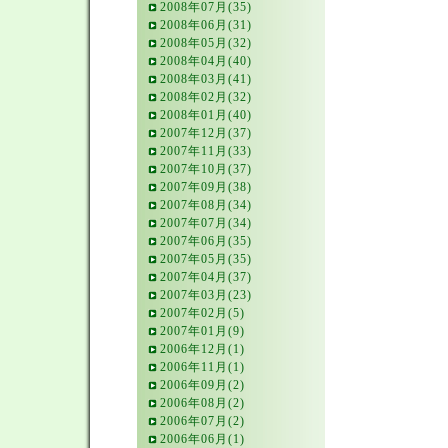
2008年07月(35)
2008年06月(31)
2008年05月(32)
2008年04月(40)
2008年03月(41)
2008年02月(32)
2008年01月(40)
2007年12月(37)
2007年11月(33)
2007年10月(37)
2007年09月(38)
2007年08月(34)
2007年07月(34)
2007年06月(35)
2007年05月(35)
2007年04月(37)
2007年03月(23)
2007年02月(5)
2007年01月(9)
2006年12月(1)
2006年11月(1)
2006年09月(2)
2006年08月(2)
2006年07月(2)
2006年06月(1)