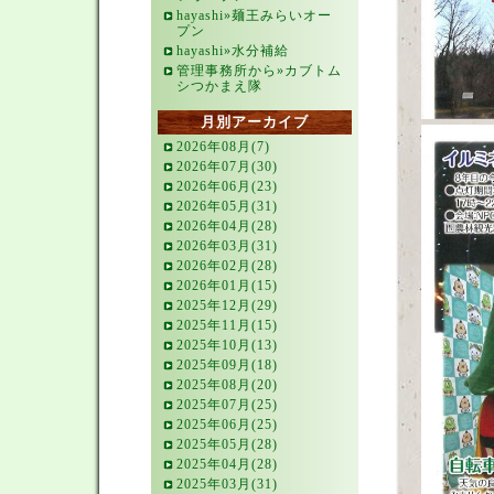
hayashi»麺王みらいオー
プン
hayashi»水分補給
管理事務所から»カブトム
シつかまえ隊
月別アーカイブ
2026年08月(7)
2026年07月(30)
2026年06月(23)
2026年05月(31)
2026年04月(28)
2026年03月(31)
2026年02月(28)
2026年01月(15)
2025年12月(29)
2025年11月(15)
2025年10月(13)
2025年09月(18)
2025年08月(20)
2025年07月(25)
2025年06月(25)
2025年05月(28)
2025年04月(28)
2025年03月(31)