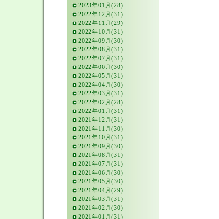
2023年01月(28)
2022年12月(31)
2022年11月(29)
2022年10月(31)
2022年09月(30)
2022年08月(31)
2022年07月(31)
2022年06月(30)
2022年05月(31)
2022年04月(30)
2022年03月(31)
2022年02月(28)
2022年01月(31)
2021年12月(31)
2021年11月(30)
2021年10月(31)
2021年09月(30)
2021年08月(31)
2021年07月(31)
2021年06月(30)
2021年05月(30)
2021年04月(29)
2021年03月(31)
2021年02月(30)
2021年01月(31)