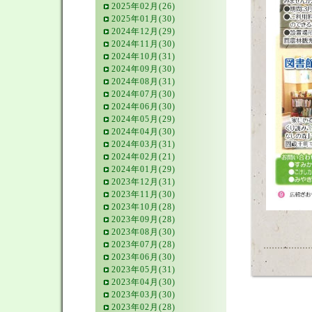
2025年02月(26)
2025年01月(30)
2024年12月(29)
2024年11月(30)
2024年10月(31)
2024年09月(30)
2024年08月(31)
2024年07月(30)
2024年06月(30)
2024年05月(29)
2024年04月(30)
2024年03月(31)
2024年02月(21)
2024年01月(29)
2023年12月(31)
2023年11月(30)
2023年10月(28)
2023年09月(28)
2023年08月(30)
2023年07月(28)
2023年06月(30)
2023年05月(31)
2023年04月(30)
2023年03月(30)
2023年02月(28)