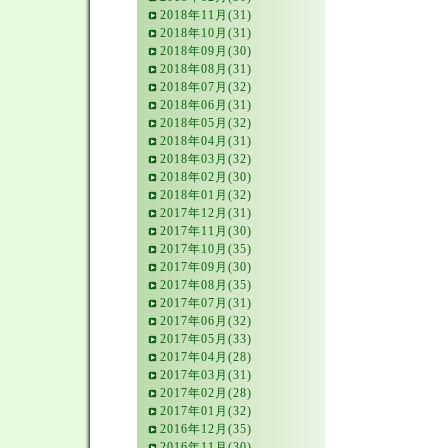
2018年11月(31)
2018年10月(31)
2018年09月(30)
2018年08月(31)
2018年07月(32)
2018年06月(31)
2018年05月(32)
2018年04月(31)
2018年03月(32)
2018年02月(30)
2018年01月(32)
2017年12月(31)
2017年11月(30)
2017年10月(35)
2017年09月(30)
2017年08月(35)
2017年07月(31)
2017年06月(32)
2017年05月(33)
2017年04月(28)
2017年03月(31)
2017年02月(28)
2017年01月(32)
2016年12月(35)
2016年11月(30)