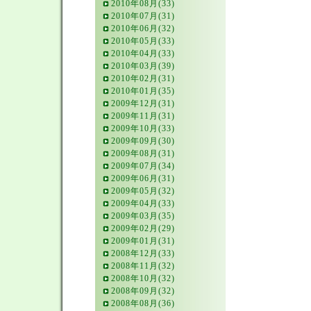
2010年08月(33)
2010年07月(31)
2010年06月(32)
2010年05月(33)
2010年04月(33)
2010年03月(39)
2010年02月(31)
2010年01月(35)
2009年12月(31)
2009年11月(31)
2009年10月(33)
2009年09月(30)
2009年08月(31)
2009年07月(34)
2009年06月(31)
2009年05月(32)
2009年04月(33)
2009年03月(35)
2009年02月(29)
2009年01月(31)
2008年12月(33)
2008年11月(32)
2008年10月(32)
2008年09月(32)
2008年08月(36)