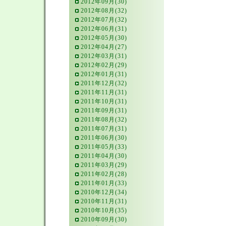
2012年09月(30)
2012年08月(32)
2012年07月(32)
2012年06月(31)
2012年05月(30)
2012年04月(27)
2012年03月(31)
2012年02月(29)
2012年01月(31)
2011年12月(32)
2011年11月(31)
2011年10月(31)
2011年09月(31)
2011年08月(32)
2011年07月(31)
2011年06月(30)
2011年05月(33)
2011年04月(30)
2011年03月(29)
2011年02月(28)
2011年01月(33)
2010年12月(34)
2010年11月(31)
2010年10月(35)
2010年09月(30)