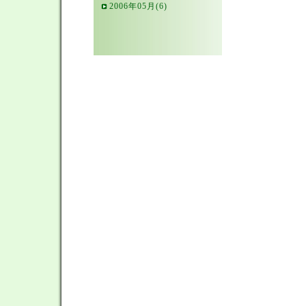
2006年05月(6)