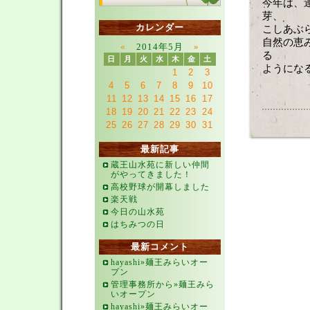
今年は、
芽、
カレンダー
こしあぶ
自然の恵
«
2014年5月
»
る
日
月
火
水
木
金
土
ようにな
1
2
3
4
5
6
7
8
9
10
11
12
13
14
15
16
17
18
19
20
21
22
23
24
25
26
27
28
29
30
31
最新記事
蔵王山水苑に新しい仲間
がやってきました！
高校野球が開幕しました
楽天戦
今日の山水苑
はちみつの日
最新コメント
hayashi»麺王みらいオー
プン
管理事務所から»麺王みら
いオープン
hayashi»麺王みらいオー