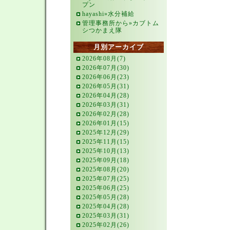
プン
hayashi»水分補給
管理事務所から»カブトム
シつかまえ隊
月別アーカイブ
2026年08月(7)
2026年07月(30)
2026年06月(23)
2026年05月(31)
2026年04月(28)
2026年03月(31)
2026年02月(28)
2026年01月(15)
2025年12月(29)
2025年11月(15)
2025年10月(13)
2025年09月(18)
2025年08月(20)
2025年07月(25)
2025年06月(25)
2025年05月(28)
2025年04月(28)
2025年03月(31)
2025年02月(26)