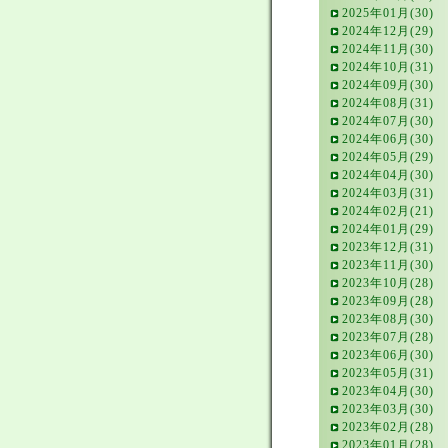
2025年01月(30)
2024年12月(29)
2024年11月(30)
2024年10月(31)
2024年09月(30)
2024年08月(31)
2024年07月(30)
2024年06月(30)
2024年05月(29)
2024年04月(30)
2024年03月(31)
2024年02月(21)
2024年01月(29)
2023年12月(31)
2023年11月(30)
2023年10月(28)
2023年09月(28)
2023年08月(30)
2023年07月(28)
2023年06月(30)
2023年05月(31)
2023年04月(30)
2023年03月(30)
2023年02月(28)
2023年01月(28)