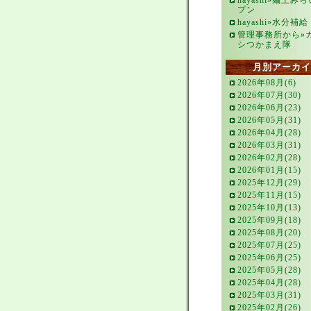
hayashi»麺王み
プン
hayashi»水分補給
管理事務所から»
シつかまえ隊
月別アーカイ
2026年08月(6)
2026年07月(30)
2026年06月(23)
2026年05月(31)
2026年04月(28)
2026年03月(31)
2026年02月(28)
2026年01月(15)
2025年12月(29)
2025年11月(15)
2025年10月(13)
2025年09月(18)
2025年08月(20)
2025年07月(25)
2025年06月(25)
2025年05月(28)
2025年04月(28)
2025年03月(31)
2025年02月(26)