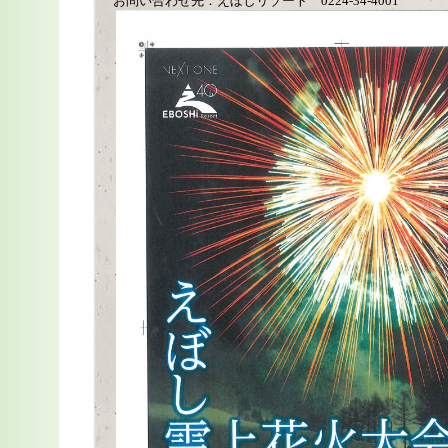
お問い合わせ先：えぼしリゾート 0224-34-4001