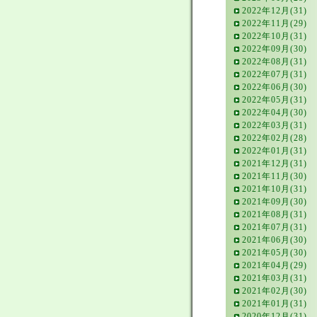
2022年12月(31)
2022年11月(29)
2022年10月(31)
2022年09月(30)
2022年08月(31)
2022年07月(31)
2022年06月(30)
2022年05月(31)
2022年04月(30)
2022年03月(31)
2022年02月(28)
2022年01月(31)
2021年12月(31)
2021年11月(30)
2021年10月(31)
2021年09月(30)
2021年08月(31)
2021年07月(31)
2021年06月(30)
2021年05月(30)
2021年04月(29)
2021年03月(31)
2021年02月(30)
2021年01月(31)
2020年12月(31)