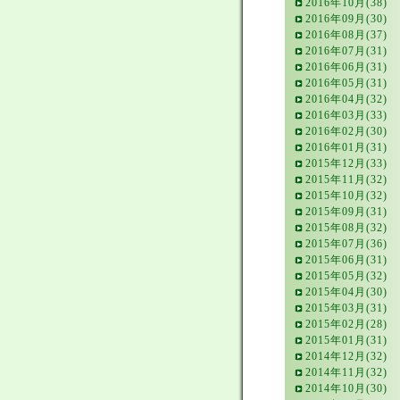
2016年10月(38)
2016年09月(30)
2016年08月(37)
2016年07月(31)
2016年06月(31)
2016年05月(31)
2016年04月(32)
2016年03月(33)
2016年02月(30)
2016年01月(31)
2015年12月(33)
2015年11月(32)
2015年10月(32)
2015年09月(31)
2015年08月(32)
2015年07月(36)
2015年06月(31)
2015年05月(32)
2015年04月(30)
2015年03月(31)
2015年02月(28)
2015年01月(31)
2014年12月(32)
2014年11月(32)
2014年10月(30)