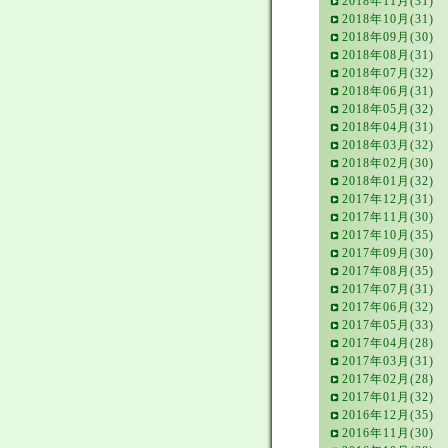
2018年11月(31)
2018年10月(31)
2018年09月(30)
2018年08月(31)
2018年07月(32)
2018年06月(31)
2018年05月(32)
2018年04月(31)
2018年03月(32)
2018年02月(30)
2018年01月(32)
2017年12月(31)
2017年11月(30)
2017年10月(35)
2017年09月(30)
2017年08月(35)
2017年07月(31)
2017年06月(32)
2017年05月(33)
2017年04月(28)
2017年03月(31)
2017年02月(28)
2017年01月(32)
2016年12月(35)
2016年11月(30)