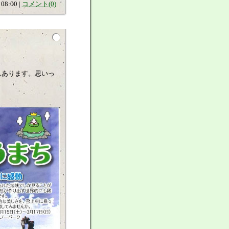
08:00 |
コメント(0)
んあります。思いっ