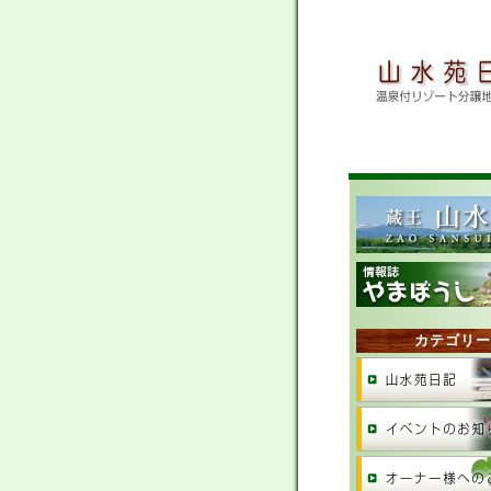
カテゴリー