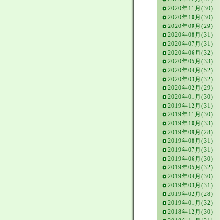
2020年11月(30)
2020年10月(30)
2020年09月(29)
2020年08月(31)
2020年07月(31)
2020年06月(32)
2020年05月(33)
2020年04月(52)
2020年03月(32)
2020年02月(29)
2020年01月(30)
2019年12月(31)
2019年11月(30)
2019年10月(33)
2019年09月(28)
2019年08月(31)
2019年07月(31)
2019年06月(30)
2019年05月(32)
2019年04月(30)
2019年03月(31)
2019年02月(28)
2019年01月(32)
2018年12月(30)