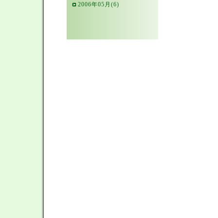
2006年05月(6)