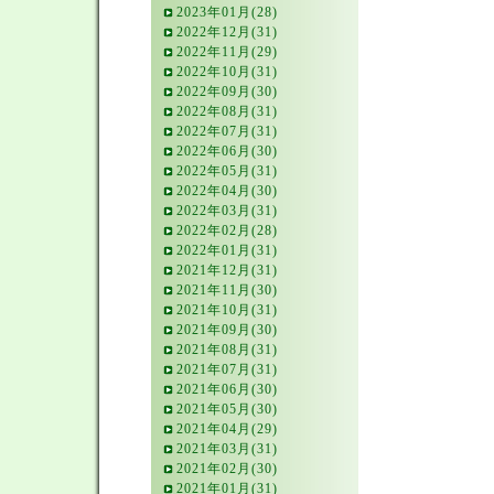
2023年01月(28)
2022年12月(31)
2022年11月(29)
2022年10月(31)
2022年09月(30)
2022年08月(31)
2022年07月(31)
2022年06月(30)
2022年05月(31)
2022年04月(30)
2022年03月(31)
2022年02月(28)
2022年01月(31)
2021年12月(31)
2021年11月(30)
2021年10月(31)
2021年09月(30)
2021年08月(31)
2021年07月(31)
2021年06月(30)
2021年05月(30)
2021年04月(29)
2021年03月(31)
2021年02月(30)
2021年01月(31)