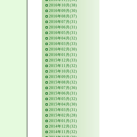
2016年10月(38)
2016年09月(30)
2016年08月(37)
2016年07月(31)
2016年06月(31)
2016年05月(31)
2016年04月(32)
2016年03月(33)
2016年02月(30)
2016年01月(31)
2015年12月(33)
2015年11月(32)
2015年10月(32)
2015年09月(31)
2015年08月(32)
2015年07月(36)
2015年06月(31)
2015年05月(32)
2015年04月(30)
2015年03月(31)
2015年02月(28)
2015年01月(31)
2014年12月(32)
2014年11月(32)