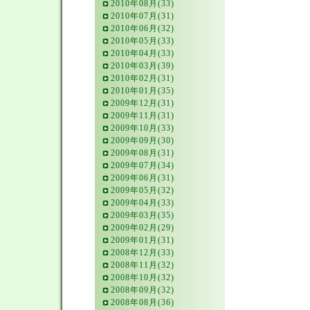
2010年08月(33)
2010年07月(31)
2010年06月(32)
2010年05月(33)
2010年04月(33)
2010年03月(39)
2010年02月(31)
2010年01月(35)
2009年12月(31)
2009年11月(31)
2009年10月(33)
2009年09月(30)
2009年08月(31)
2009年07月(34)
2009年06月(31)
2009年05月(32)
2009年04月(33)
2009年03月(35)
2009年02月(29)
2009年01月(31)
2008年12月(33)
2008年11月(32)
2008年10月(32)
2008年09月(32)
2008年08月(36)