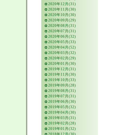
2020年12月(31)
2020年11月(30)
2020年10月(30)
2020年09月(29)
2020年08月(31)
2020年07月(31)
2020年06月(32)
2020年05月(33)
2020年04月(52)
2020年03月(32)
2020年02月(29)
2020年01月(30)
2019年12月(31)
2019年11月(30)
2019年10月(33)
2019年09月(28)
2019年08月(31)
2019年07月(31)
2019年06月(30)
2019年05月(32)
2019年04月(30)
2019年03月(31)
2019年02月(28)
2019年01月(32)
2018年12月(30)