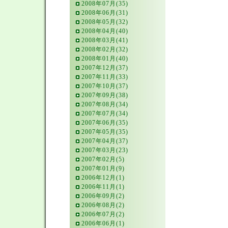
2008年07月(35)
2008年06月(31)
2008年05月(32)
2008年04月(40)
2008年03月(41)
2008年02月(32)
2008年01月(40)
2007年12月(37)
2007年11月(33)
2007年10月(37)
2007年09月(38)
2007年08月(34)
2007年07月(34)
2007年06月(35)
2007年05月(35)
2007年04月(37)
2007年03月(23)
2007年02月(5)
2007年01月(9)
2006年12月(1)
2006年11月(1)
2006年09月(2)
2006年08月(2)
2006年07月(2)
2006年06月(1)