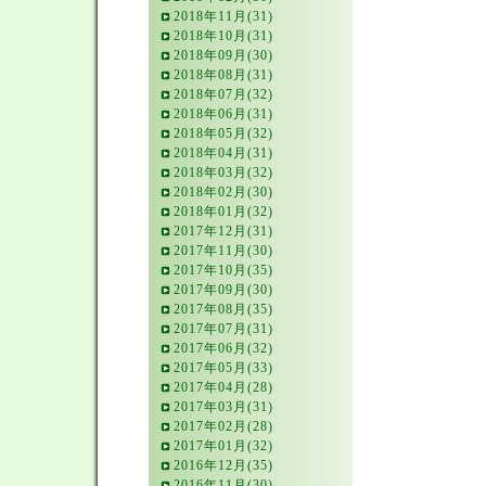
2018年11月(31)
2018年10月(31)
2018年09月(30)
2018年08月(31)
2018年07月(32)
2018年06月(31)
2018年05月(32)
2018年04月(31)
2018年03月(32)
2018年02月(30)
2018年01月(32)
2017年12月(31)
2017年11月(30)
2017年10月(35)
2017年09月(30)
2017年08月(35)
2017年07月(31)
2017年06月(32)
2017年05月(33)
2017年04月(28)
2017年03月(31)
2017年02月(28)
2017年01月(32)
2016年12月(35)
2016年11月(30)