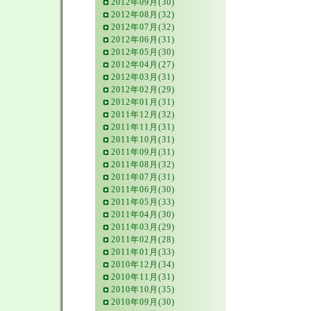
2012年09月(30)
2012年08月(32)
2012年07月(32)
2012年06月(31)
2012年05月(30)
2012年04月(27)
2012年03月(31)
2012年02月(29)
2012年01月(31)
2011年12月(32)
2011年11月(31)
2011年10月(31)
2011年09月(31)
2011年08月(32)
2011年07月(31)
2011年06月(30)
2011年05月(33)
2011年04月(30)
2011年03月(29)
2011年02月(28)
2011年01月(33)
2010年12月(34)
2010年11月(31)
2010年10月(35)
2010年09月(30)