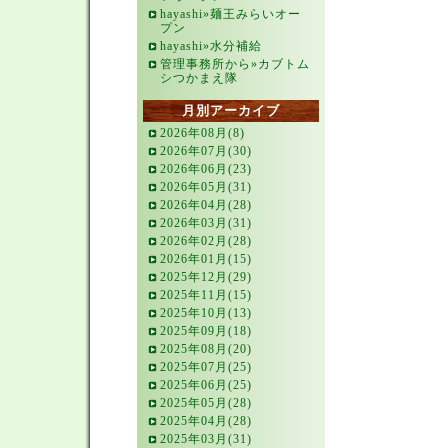
hayashi»麺王みらいオー
プン
hayashi»水分補給
管理事務所から»カブトム
シつかまえ隊
月別アーカイブ
2026年08月(8)
2026年07月(30)
2026年06月(23)
2026年05月(31)
2026年04月(28)
2026年03月(31)
2026年02月(28)
2026年01月(15)
2025年12月(29)
2025年11月(15)
2025年10月(13)
2025年09月(18)
2025年08月(20)
2025年07月(25)
2025年06月(25)
2025年05月(28)
2025年04月(28)
2025年03月(31)