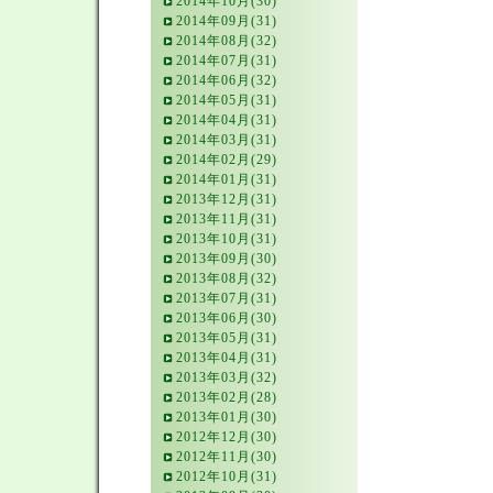
2014年10月(30)
2014年09月(31)
2014年08月(32)
2014年07月(31)
2014年06月(32)
2014年05月(31)
2014年04月(31)
2014年03月(31)
2014年02月(29)
2014年01月(31)
2013年12月(31)
2013年11月(31)
2013年10月(31)
2013年09月(30)
2013年08月(32)
2013年07月(31)
2013年06月(30)
2013年05月(31)
2013年04月(31)
2013年03月(32)
2013年02月(28)
2013年01月(30)
2012年12月(30)
2012年11月(30)
2012年10月(31)