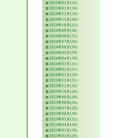
2025年02月(26)
2025年01月(30)
2024年12月(29)
2024年11月(30)
2024年10月(31)
2024年09月(30)
2024年08月(31)
2024年07月(30)
2024年06月(30)
2024年05月(29)
2024年04月(30)
2024年03月(31)
2024年02月(21)
2024年01月(29)
2023年12月(31)
2023年11月(30)
2023年10月(28)
2023年09月(28)
2023年08月(30)
2023年07月(28)
2023年06月(30)
2023年05月(31)
2023年04月(30)
2023年03月(30)
2023年02月(28)