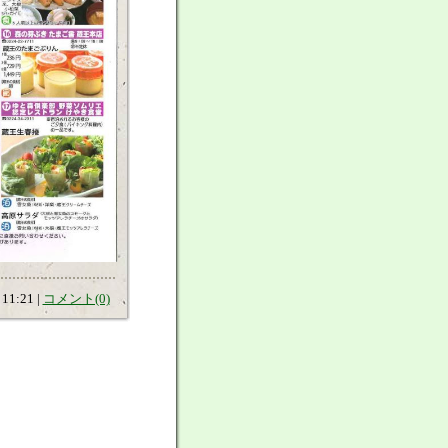
11:21 |
コメント(0)