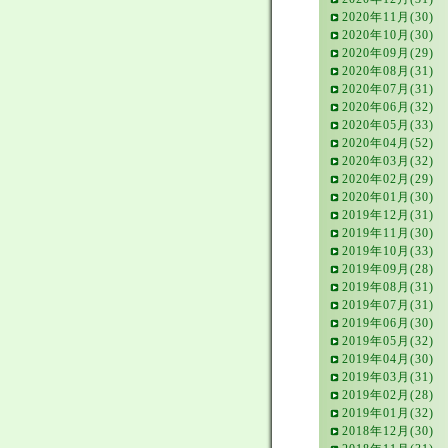
2020年11月(30)
2020年10月(30)
2020年09月(29)
2020年08月(31)
2020年07月(31)
2020年06月(32)
2020年05月(33)
2020年04月(52)
2020年03月(32)
2020年02月(29)
2020年01月(30)
2019年12月(31)
2019年11月(30)
2019年10月(33)
2019年09月(28)
2019年08月(31)
2019年07月(31)
2019年06月(30)
2019年05月(32)
2019年04月(30)
2019年03月(31)
2019年02月(28)
2019年01月(32)
2018年12月(30)