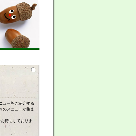
ニューをご紹介する
４のメニューが集ま
をお待ちしておりま