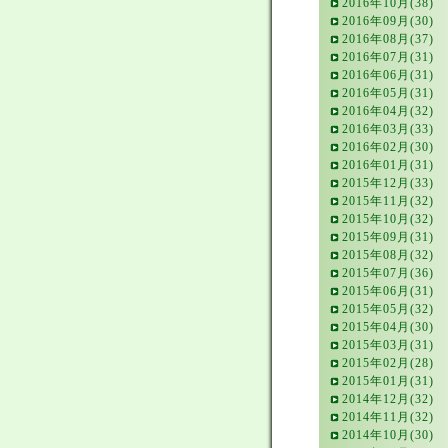
2016年10月(38)
2016年09月(30)
2016年08月(37)
2016年07月(31)
2016年06月(31)
2016年05月(31)
2016年04月(32)
2016年03月(33)
2016年02月(30)
2016年01月(31)
2015年12月(33)
2015年11月(32)
2015年10月(32)
2015年09月(31)
2015年08月(32)
2015年07月(36)
2015年06月(31)
2015年05月(32)
2015年04月(30)
2015年03月(31)
2015年02月(28)
2015年01月(31)
2014年12月(32)
2014年11月(32)
2014年10月(30)