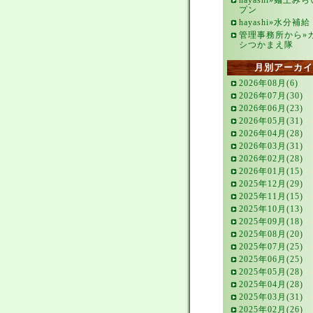
hayashi»麺王み
プン
hayashi»水分補給
管理事務所から»
シつかまえ隊
月別アーカイ
2026年08月(6)
2026年07月(30)
2026年06月(23)
2026年05月(31)
2026年04月(28)
2026年03月(31)
2026年02月(28)
2026年01月(15)
2025年12月(29)
2025年11月(15)
2025年10月(13)
2025年09月(18)
2025年08月(20)
2025年07月(25)
2025年06月(25)
2025年05月(28)
2025年04月(28)
2025年03月(31)
2025年02月(26)