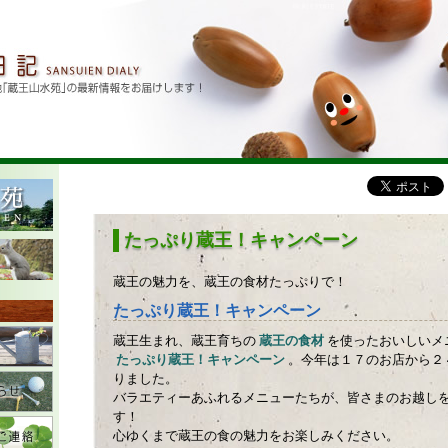
たっぷり蔵王！キャンペーン
蔵王の魅力を、蔵王の食材たっぷりで！
たっぷり蔵王！キャンペーン
蔵王生まれ、蔵王育ちの
蔵王の食材
を使ったおいしいメ
たっぷり蔵王！キャンペーン
。今年は１７のお店から２
りました。
バラエティーあふれるメニューたちが、皆さまのお越し
す！
心ゆくまで蔵王の食の魅力をお楽しみください。