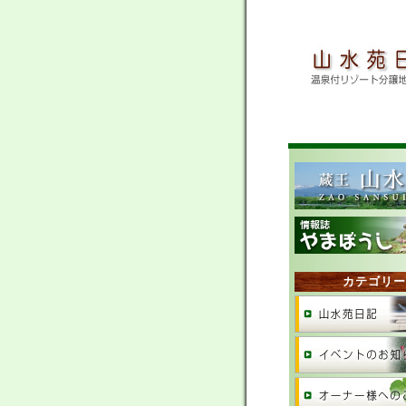
カテゴリー