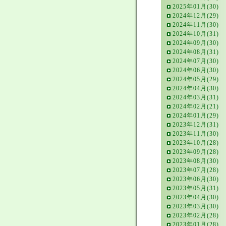
2025年01月(30)
2024年12月(29)
2024年11月(30)
2024年10月(31)
2024年09月(30)
2024年08月(31)
2024年07月(30)
2024年06月(30)
2024年05月(29)
2024年04月(30)
2024年03月(31)
2024年02月(21)
2024年01月(29)
2023年12月(31)
2023年11月(30)
2023年10月(28)
2023年09月(28)
2023年08月(30)
2023年07月(28)
2023年06月(30)
2023年05月(31)
2023年04月(30)
2023年03月(30)
2023年02月(28)
2023年01月(28)