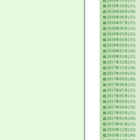
2018年11月(31)
2018年10月(31)
2018年09月(30)
2018年08月(31)
2018年07月(32)
2018年06月(31)
2018年05月(32)
2018年04月(31)
2018年03月(32)
2018年02月(30)
2018年01月(32)
2017年12月(31)
2017年11月(30)
2017年10月(35)
2017年09月(30)
2017年08月(35)
2017年07月(31)
2017年06月(32)
2017年05月(33)
2017年04月(28)
2017年03月(31)
2017年02月(28)
2017年01月(32)
2016年12月(35)
2016年11月(30)