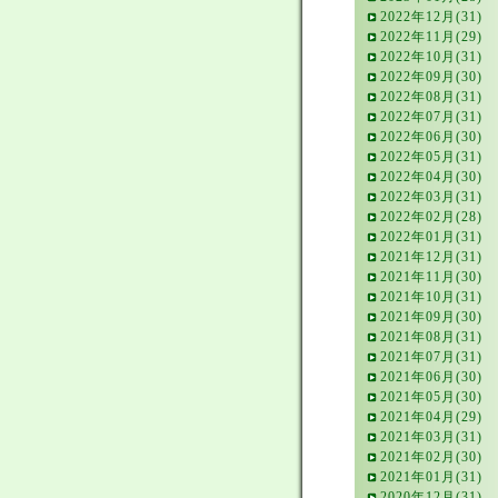
2022年12月(31)
2022年11月(29)
2022年10月(31)
2022年09月(30)
2022年08月(31)
2022年07月(31)
2022年06月(30)
2022年05月(31)
2022年04月(30)
2022年03月(31)
2022年02月(28)
2022年01月(31)
2021年12月(31)
2021年11月(30)
2021年10月(31)
2021年09月(30)
2021年08月(31)
2021年07月(31)
2021年06月(30)
2021年05月(30)
2021年04月(29)
2021年03月(31)
2021年02月(30)
2021年01月(31)
2020年12月(31)