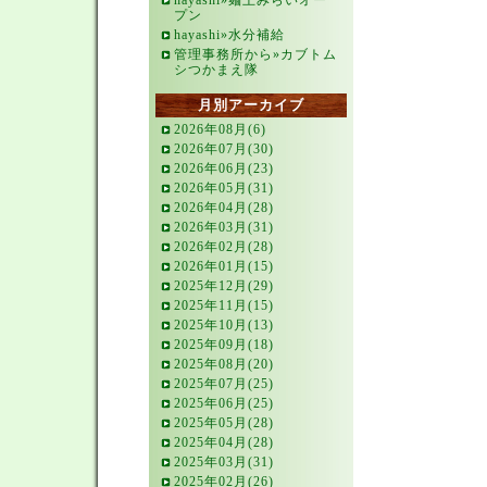
hayashi»麺王みらいオー
プン
hayashi»水分補給
管理事務所から»カブトム
シつかまえ隊
月別アーカイブ
2026年08月(6)
2026年07月(30)
2026年06月(23)
2026年05月(31)
2026年04月(28)
2026年03月(31)
2026年02月(28)
2026年01月(15)
2025年12月(29)
2025年11月(15)
2025年10月(13)
2025年09月(18)
2025年08月(20)
2025年07月(25)
2025年06月(25)
2025年05月(28)
2025年04月(28)
2025年03月(31)
2025年02月(26)