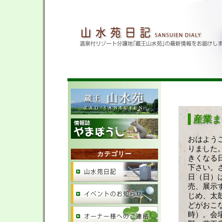
産業ま
おはよう
りました
カテゴリー
きくなる
下さい。
日（日）
売、展示
じめ、太
どがおこ
時）。会